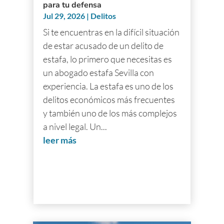
para tu defensa
Jul 29, 2026
|
Delitos
Si te encuentras en la difícil situación
de estar acusado de un delito de
estafa, lo primero que necesitas es
un abogado estafa Sevilla con
experiencia. La estafa es uno de los
delitos económicos más frecuentes
y también uno de los más complejos
a nivel legal. Un...
leer más