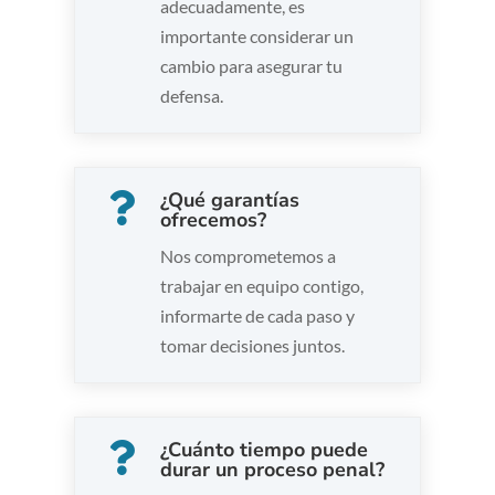
adecuadamente, es
importante considerar un
cambio para asegurar tu
defensa.
¿Qué garantías

ofrecemos?
Nos comprometemos a
trabajar en equipo contigo,
informarte de cada paso y
tomar decisiones juntos.
¿Cuánto tiempo puede

durar un proceso penal?