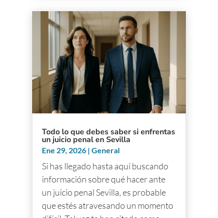
Todo lo que debes saber si enfrentas
un juicio penal en Sevilla
Ene 29, 2026
|
General
Si has llegado hasta aquí buscando
información sobre qué hacer ante
un juicio penal Sevilla, es probable
que estés atravesando un momento