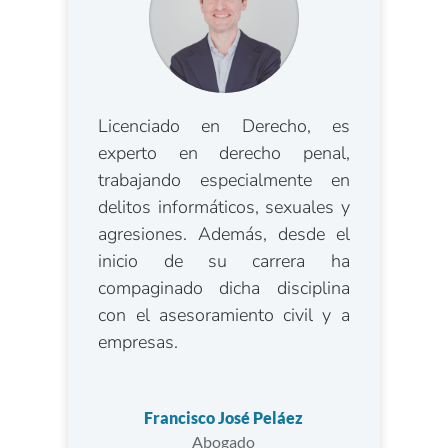
Licenciado en Derecho, es
experto en derecho penal,
trabajando especialmente en
delitos informáticos, sexuales y
agresiones. Además, desde el
inicio de su carrera ha
compaginado dicha disciplina
con el asesoramiento civil y a
empresas.
Francisco José Peláez
Abogado