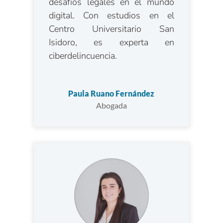
desafíos legales en el mundo
digital. Con estudios en el
Centro Universitario San
Isidoro, es experta en
ciberdelincuencia.
Paula Ruano Fernández
Abogada