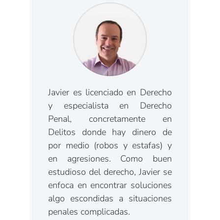
Javier es licenciado en Derecho
y especialista en Derecho
Penal, concretamente en
Delitos donde hay dinero de
por medio (robos y estafas) y
en agresiones. Como buen
estudioso del derecho, Javier se
enfoca en encontrar soluciones
algo escondidas a situaciones
penales complicadas.