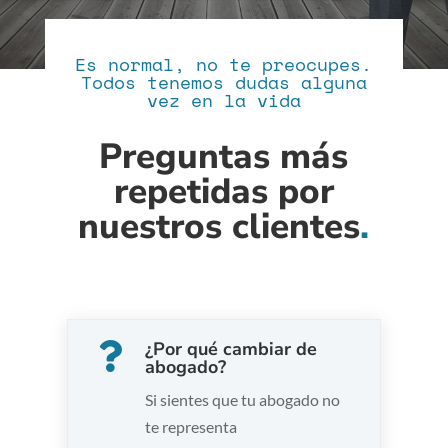
Es normal, no te preocupes.
Todos tenemos dudas alguna
vez en la vida
Preguntas más
repetidas por
nuestros clientes
.
¿Por qué cambiar de

abogado?
Si sientes que tu abogado no
te representa