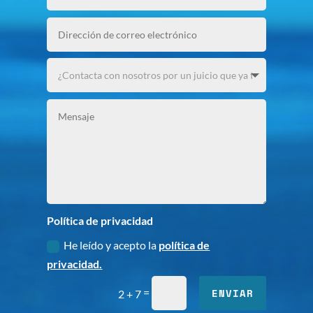
Política de privacidad
He leído y acepto la
política de
privacidad.
=
ENVIAR
2 + 7