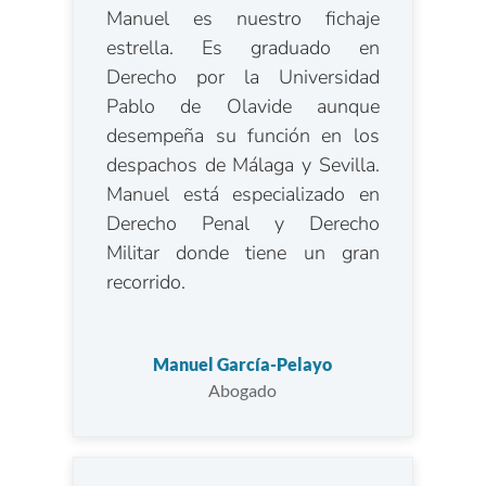
Manuel es nuestro fichaje
estrella. Es graduado en
Derecho por la Universidad
Pablo de Olavide aunque
desempeña su función en los
despachos de Málaga y Sevilla.
Manuel está especializado en
Derecho Penal y Derecho
Militar donde tiene un gran
recorrido.
Manuel García-Pelayo
Abogado