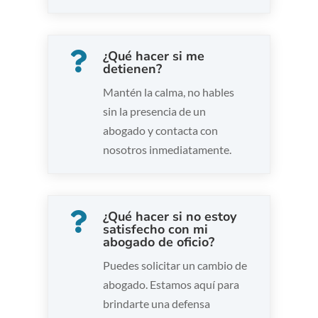
¿Qué hacer si me

detienen?
Mantén la calma, no hables
sin la presencia de un
abogado y contacta con
nosotros inmediatamente.
¿Qué hacer si no estoy

satisfecho con mi
abogado de oficio?
Puedes solicitar un cambio de
abogado. Estamos aquí para
brindarte una defensa