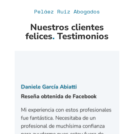
Peláez Ruiz Abogados
Nuestros clientes
felices
.
Testimonios