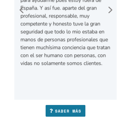
SABER MÁS