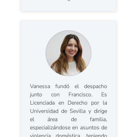
Vanessa fundó el despacho
junto con Francisco. Es
Licenciada en Derecho por la
Universidad de Sevilla y dirige
el área de familia,
especializándose en asuntos de
violencia doméstica, teniendo