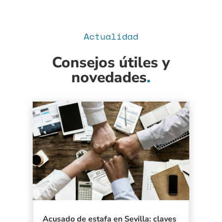
Actualidad
Consejos útiles y
novedades
.
Acusado de estafa en Sevilla: claves