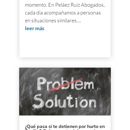
momento. En Peláez Ruiz Abogados,
cada día acompañamos a personas
en situaciones similares....
leer más
¿Qué pasa si te detienen por hurto en