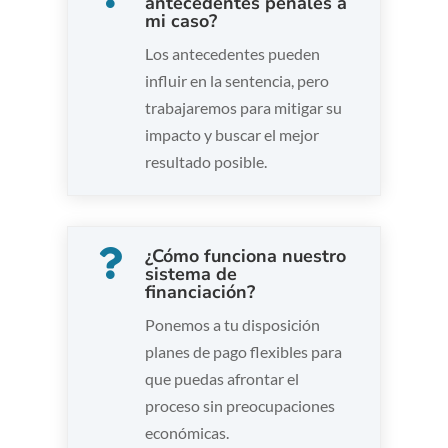
antecedentes penales a
mi caso?
Los antecedentes pueden
influir en la sentencia, pero
trabajaremos para mitigar su
impacto y buscar el mejor
resultado posible.
¿Cómo funciona nuestro

sistema de
financiación?
Ponemos a tu disposición
planes de pago flexibles para
que puedas afrontar el
proceso sin preocupaciones
económicas.