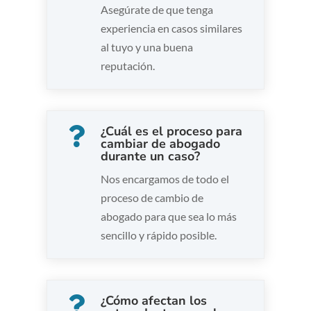
Asegúrate de que tenga
experiencia en casos similares
al tuyo y una buena
reputación.
¿Cuál es el proceso para

cambiar de abogado
durante un caso?
Nos encargamos de todo el
proceso de cambio de
abogado para que sea lo más
sencillo y rápido posible.
¿Cómo afectan los
