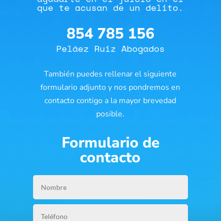
que te acusan de un delito.
854 785 156
Peláez Ruiz Abogados
También puedes rellenar el siguiente
formulario adjunto y nos pondremos en
contacto contigo a la mayor brevedad
posible.
Formulario de
contacto