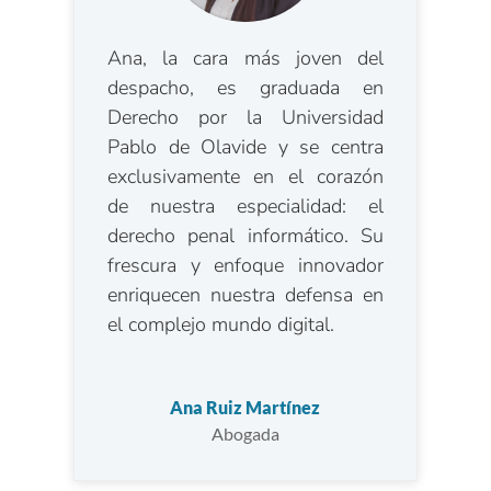
Ana, la cara más joven del
despacho, es graduada en
Derecho por la Universidad
Pablo de Olavide y se centra
exclusivamente en el corazón
de nuestra especialidad: el
derecho penal informático. Su
frescura y enfoque innovador
enriquecen nuestra defensa en
el complejo mundo digital.
Ana Ruiz Martínez
Abogada