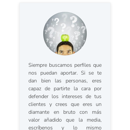
Siempre buscamos perfiles que
nos puedan aportar. Si se te
dan bien las personas, eres
capaz de partirte la cara por
defender los intereses de tus
clientes y crees que eres un
diamante en bruto con más
valor añadido que la media,
escríbenos y lo mismo