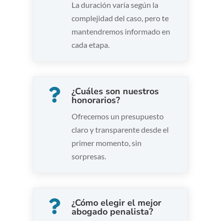
La duración varía según la
complejidad del caso, pero te
mantendremos informado en
cada etapa.
¿Cuáles son nuestros

honorarios?
Ofrecemos un presupuesto
claro y transparente desde el
primer momento, sin
sorpresas.
¿Cómo elegir el mejor

abogado penalista?