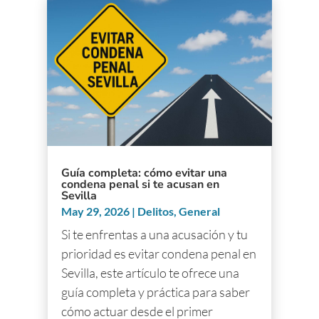
Guía completa: cómo evitar una
condena penal si te acusan en
Sevilla
May 29, 2026
|
Delitos
,
General
Si te enfrentas a una acusación y tu
prioridad es evitar condena penal en
Sevilla, este artículo te ofrece una
guía completa y práctica para saber
cómo actuar desde el primer