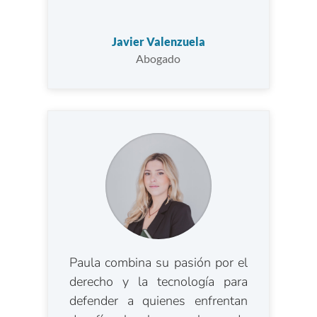
Javier Valenzuela
Abogado
Paula combina su pasión por el
derecho y la tecnología para
defender a quienes enfrentan