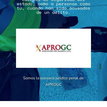
estado, como a personas como
tú, cuando han sido acusados
de un delito.
Somos la asesoría jurídico penal de
APROGC