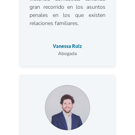
gran recorrido en los asuntos
penales en los que existen
relaciones familiares.
Vanessa Ruíz
Abogada