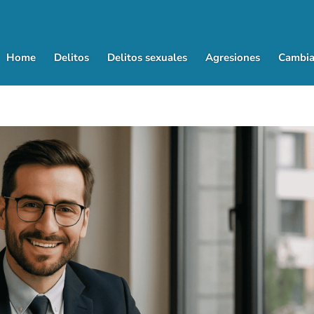
Home
Delitos
Delitos sexuales
Agresiones
Cambia