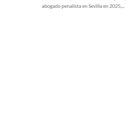
abogado penalista en Sevilla en 2025,...