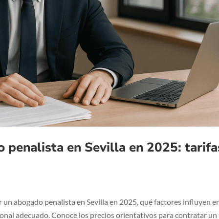
penalista en Sevilla en 2025: tarifa
 un abogado penalista en Sevilla en 2025, qué factores influyen en
sional adecuado. Conoce los precios orientativos para contratar un