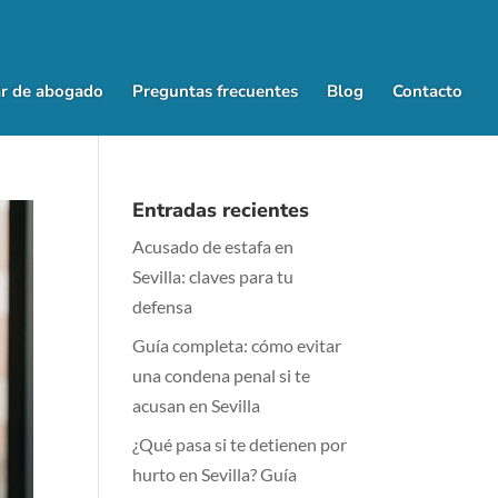
r de abogado
Preguntas frecuentes
Blog
Contacto
Entradas recientes
Acusado de estafa en
Sevilla: claves para tu
defensa
Guía completa: cómo evitar
una condena penal si te
acusan en Sevilla
¿Qué pasa si te detienen por
hurto en Sevilla? Guía