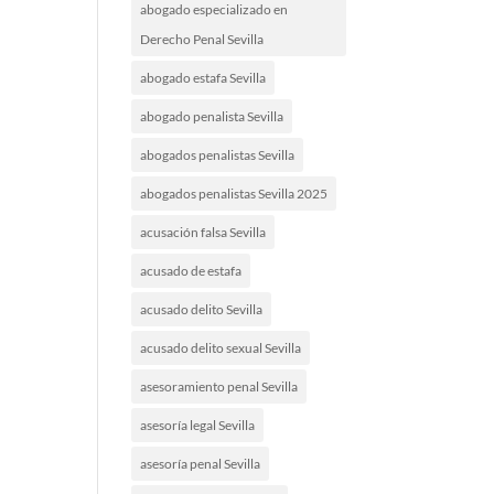
abogado especializado en
Derecho Penal Sevilla
abogado estafa Sevilla
abogado penalista Sevilla
abogados penalistas Sevilla
abogados penalistas Sevilla 2025
acusación falsa Sevilla
acusado de estafa
acusado delito Sevilla
acusado delito sexual Sevilla
asesoramiento penal Sevilla
asesoría legal Sevilla
asesoría penal Sevilla